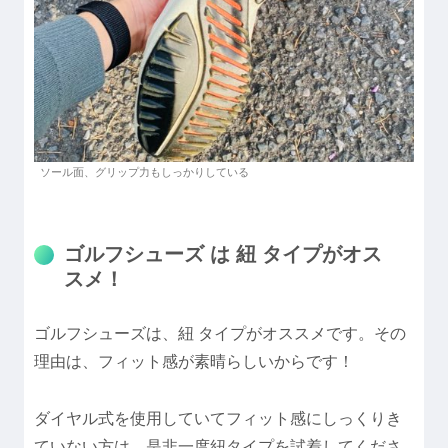
ソール面、グリップ力もしっかりしている
ゴルフシューズ は 紐 タイプがオス
スメ！
ゴルフシューズは、紐 タイプがオススメです。その
理由は、フィット感が素晴らしいからです！
ダイヤル式を使用していてフィット感にしっくりき
ていない方は、是非一度紐タイプを試着してくださ