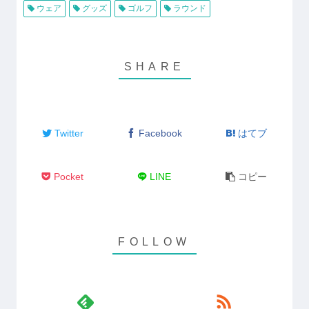
ウェア
グッズ
ゴルフ
ラウンド
Twitter
Facebook
はてブ
Pocket
LINE
コピー