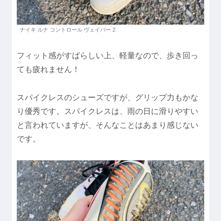
ナイキ ルナ コントロール ヴェイパー 2
フィット感がすばらしい上、軽量なので、歩き回っ
ても疲れません！
スパイクレスのシューズですが、グリップ力もかな
り優秀です。スパイクレスは、雨の日に滑りやすい
と言われていますが、そんなことはあまり感じない
です。