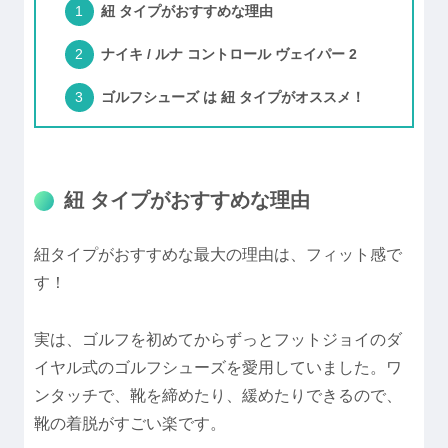
紐 タイプがおすすめな理由
ナイキ / ルナ コントロール ヴェイパー 2
ゴルフシューズ は 紐 タイプがオススメ！
紐 タイプがおすすめな理由
紐タイプがおすすめな最大の理由は、フィット感で
す！
実は、ゴルフを初めてからずっとフットジョイのダ
イヤル式のゴルフシューズを愛用していました。ワ
ンタッチで、靴を締めたり、緩めたりできるので、
靴の着脱がすごい楽です。