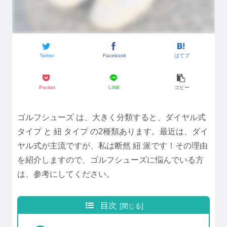
Twitter
Facebook
はてブ
Pocket
LINE
コピー
ゴルフシューズ は、大きく分類すると、ダイヤル式
タイプ と 紐 タイプ の2種類あります。最近は、ダイ
ヤル式が主流ですが、私は断然 紐 派です！その理由
を紹介しますので、ゴルフシューズに悩んでいる方
は、参考にしてください。
目次