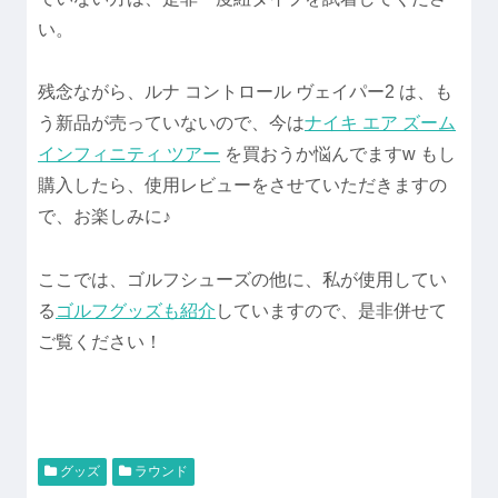
い。
残念ながら、ルナ コントロール ヴェイパー2 は、も
う新品が売っていないので、今は
ナイキ エア ズーム
インフィニティ ツアー
を買おうか悩んでますw もし
購入したら、使用レビューをさせていただきますの
で、お楽しみに♪
ここでは、ゴルフシューズの他に、私が使用してい
る
ゴルフグッズも紹介
していますので、是非併せて
ご覧ください！
グッズ
ラウンド