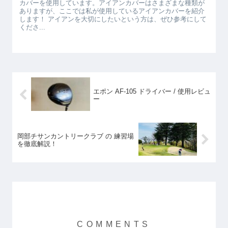
カバーを使用しています。アイアンカバーはさまざまな種類が
ありますが、ここでは私が使用しているアイアンカバーを紹介
します！ アイアンを大切にしたいという方は、ぜひ参考にして
くださ...
エポン AF-105 ドライバー / 使用レビュ
ー
岡部チサンカントリークラブ の 練習場
を徹底解説！