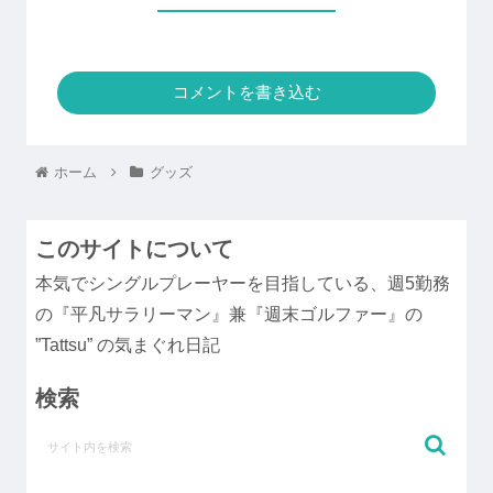
コメントを書き込む
ホーム
グッズ
このサイトについて
本気でシングルプレーヤーを目指している、週5勤務
の『平凡サラリーマン』兼『週末ゴルファー』の
”Tattsu” の気まぐれ日記
検索