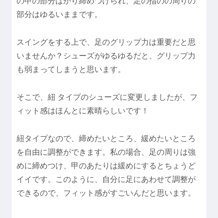
の甲の部分ばかり締めつけられ、足の指のの周りの
部分はゆるいままです。
スイングをする上で、足のグリップ力は重要だと思
いませんか？シューズがゆるゆるだと、グリップ力
も弱まってしまうと思います。
そこで、紐 タイプのシューズに変更しましたが、フ
ィット感はほんとに素晴らしいです！
紐タイプなので、締めたいところ、緩めたいところ
を自由に調整ができます。私の場合、足の周りは強
めに締めつけ、甲のあたりは緩めにするとちょうど
イイです。このように、自分に足にあわせて調整が
できるので、フィット感がすごいんだと思います。