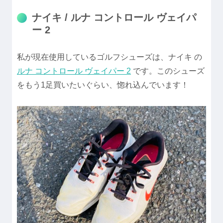
ナイキ / ルナ コントロール ヴェイパ
ー 2
私が現在使用しているゴルフシューズは、ナイキ の
ルナ コントロール ヴェイパー 2
です。このシューズ
をもう1足買いたいぐらい、惚れ込んでいます！