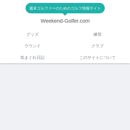
週末ゴルファーのためのゴルフ情報サイト
Weekend-Golfer.com
グッズ
練習
ラウンド
クラブ
気まぐれ日記
このサイトについて