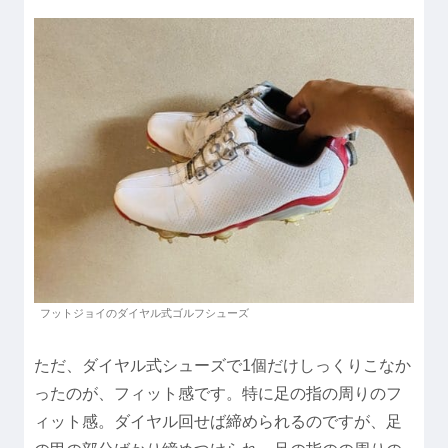
フットジョイのダイヤル式ゴルフシューズ
ただ、ダイヤル式シューズで1個だけしっくりこなか
ったのが、フィット感です。特に足の指の周りのフ
ィット感。ダイヤル回せば締められるのですが、足